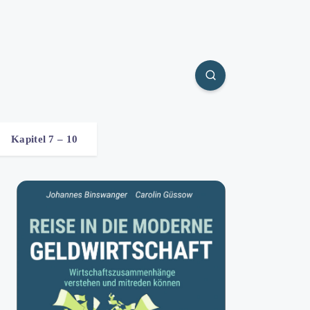
Kapitel 7 – 10