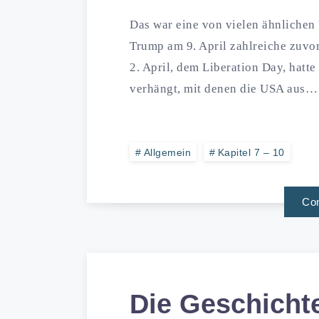
Das war eine von vielen ähnlichen
Trump am 9. April zahlreiche zuv
2. April, dem Liberation Day, hatt
verhängt, mit denen die USA aus…
Allgemein
Kapitel 7 – 10
Con
Die Geschichte