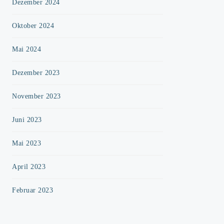
Dezember 2024
Oktober 2024
Mai 2024
Dezember 2023
November 2023
Juni 2023
Mai 2023
April 2023
Februar 2023