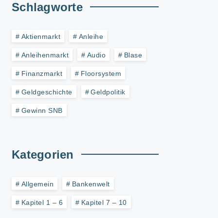
Schlagworte
Aktienmarkt
Anleihe
Anleihenmarkt
Audio
Blase
Finanzmarkt
Floorsystem
Geldgeschichte
Geldpolitik
Gewinn SNB
Kategorien
Allgemein
Bankenwelt
Kapitel 1 – 6
Kapitel 7 – 10