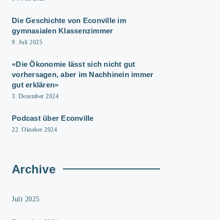
Die Geschichte von Econville im
gymnasialen Klassenzimmer
9. Juli 2025
«Die Ökonomie lässt sich nicht gut
vorhersagen, aber im Nachhinein immer
gut erklären»
3. Dezember 2024
Podcast über Econville
22. Oktober 2024
Archive
Juli 2025