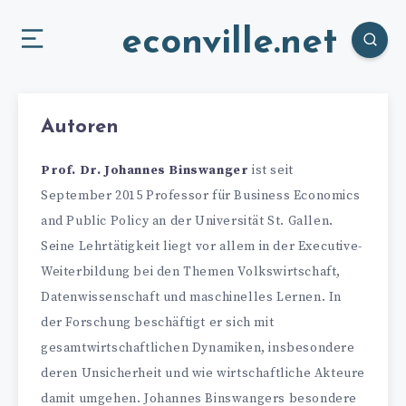
econville.net
Autoren
Prof. Dr. Johannes Binswanger
ist seit
September 2015 Professor für Business Economics
and Public Policy an der Universität St. Gallen.
Seine Lehrtätigkeit liegt vor allem in der Executive-
Weiterbildung bei den Themen Volkswirtschaft,
Datenwissenschaft und maschinelles Lernen. In
der Forschung beschäftigt er sich mit
gesamtwirtschaftlichen Dynamiken, insbesondere
deren Unsicherheit und wie wirtschaftliche Akteure
damit umgehen. Johannes Binswangers besondere