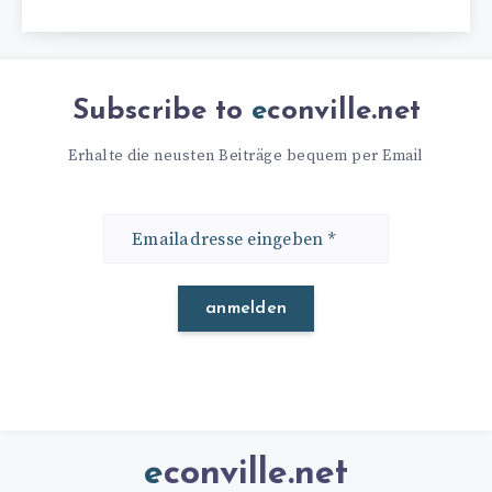
Subscribe to
econville.net
Erhalte die neusten Beiträge bequem per Email
Emailadresse
eingeben
*
econville.net