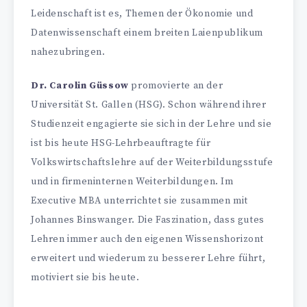
Leidenschaft ist es, Themen der Ökonomie und
Datenwissenschaft einem breiten Laienpublikum
nahezubringen.
Dr. Carolin Güssow
promovierte an der
Universität St. Gallen (HSG). Schon während ihrer
Studienzeit engagierte sie sich in der Lehre und sie
ist bis heute HSG-Lehrbeauftragte für
Volkswirtschaftslehre auf der Weiterbildungsstufe
und in firmeninternen Weiterbildungen. Im
Executive MBA unterrichtet sie zusammen mit
Johannes Binswanger. Die Faszination, dass gutes
Lehren immer auch den eigenen Wissenshorizont
erweitert und wiederum zu besserer Lehre führt,
motiviert sie bis heute.