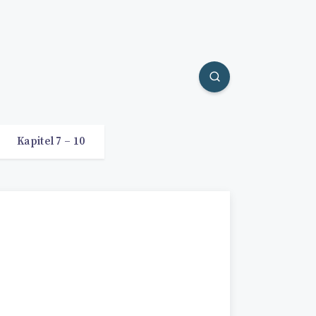
Kapitel 7 – 10