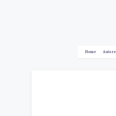
Home
Autor